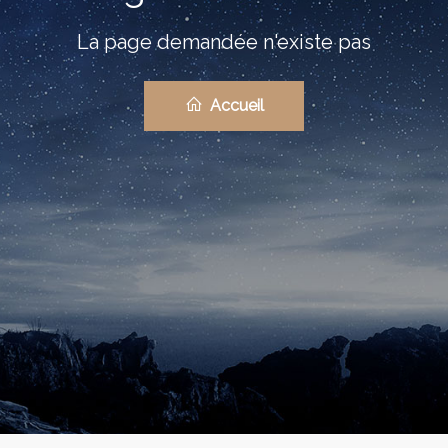
La page demandée n'existe pas
Accueil